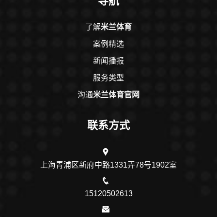
导航
了解
米兰体育
案例精选
新闻播报
服务类型
沟通
米兰体育官网
联系方式
上海青浦区新府中路1331弄78号1902室
15120502613